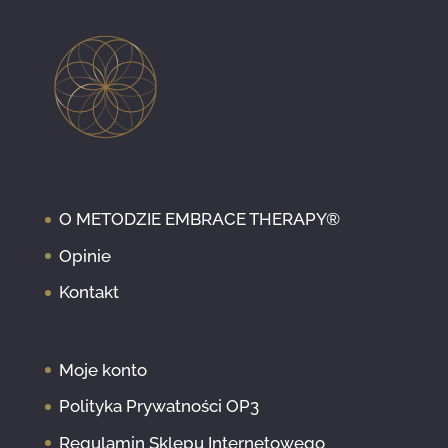
O METODZIE EMBRACE THERAPY®
Opinie
Kontakt
Moje konto
Polityka Prywatności OP3
Regulamin Sklepu Internetowego