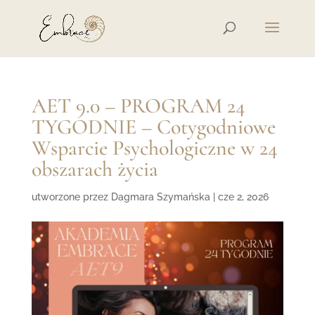
AET 9.0 – PROGRAM 24
TYGODNIE – Cotygodniowe
Wsparcie Psychologiczne w 24
obszarach życia
utworzone przez
Dagmara Szymańska
|
cze 2, 2026