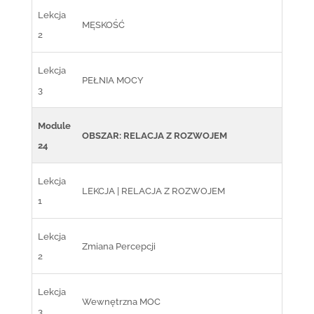
Lekcja
MĘSKOŚĆ
2
Lekcja
PEŁNIA MOCY
3
Module
OBSZAR: RELACJA Z ROZWOJEM
24
Lekcja
LEKCJA | RELACJA Z ROZWOJEM
1
Lekcja
Zmiana Percepcji
2
Lekcja
Wewnętrzna MOC
3