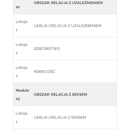
OBSZAR: RELACJA Z UZALEŻNIENIEM
22
Lekcja
LEKCJA | RELACJA Z UZALEŻNIENIEM
1
Lekcja
DZIECIŃSTWO
2
Lekcja
KOBIECOŚĆ
3
Module
OBSZAR: RELACJA Z SEKSEM
23
Lekcja
LEKCJA | RELACJA Z SEKSEM
1