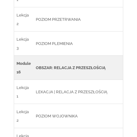
Lekcja
POZIOM PRZETRWANIA
2
Lekcja
POZIOM PLEMIENIA
3
Module
OBSZAR: RELACJA Z PRZESZŁOŚCIĄ
16
Lekcja
LEKACJA | RELACJA Z PRZESZŁOŚCIĄ
1
Lekcja
POZIOM WOJOWNIKA
2
Lekcja