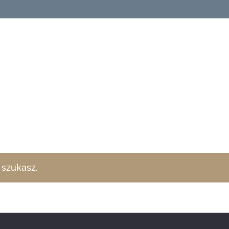
 szukasz.