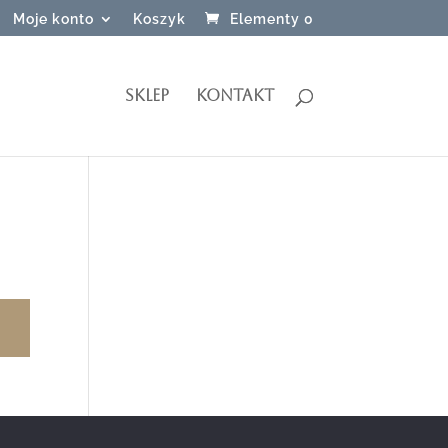
Moje konto
Koszyk
Elementy 0
SKLEP
KONTAKT