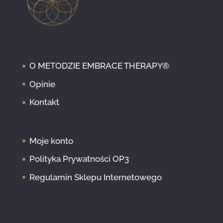
O METODZIE EMBRACE THERAPY®
Opinie
Kontakt
Moje konto
Polityka Prywatności OP3
Regulamin Sklepu Internetowego