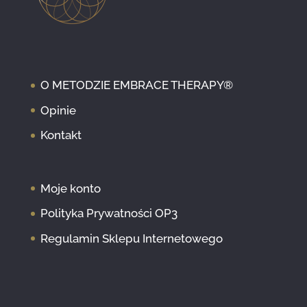
O METODZIE EMBRACE THERAPY®
Opinie
Kontakt
Moje konto
Polityka Prywatności OP3
Regulamin Sklepu Internetowego