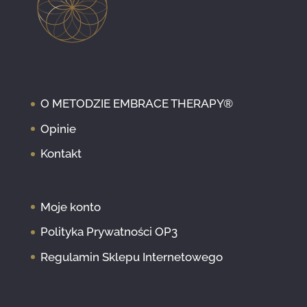
O METODZIE EMBRACE THERAPY®
Opinie
Kontakt
Moje konto
Polityka Prywatności OP3
Regulamin Sklepu Internetowego