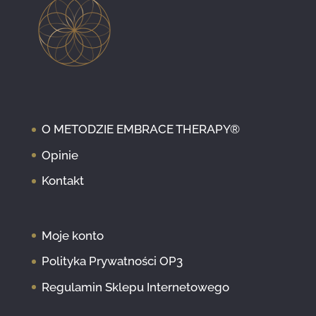
O METODZIE EMBRACE THERAPY®
Opinie
Kontakt
Moje konto
Polityka Prywatności OP3
Regulamin Sklepu Internetowego