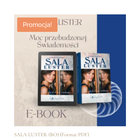
cena
cena
wynosiła:
wynosi:
77.00zł.
17.00zł.
Promocja!
SALA LUSTER (BO) (Format PDF)