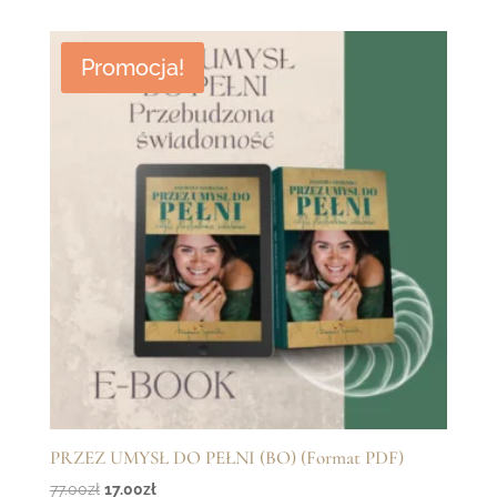
wynosiła:
wynosi:
385.00zł.
247.00zł.
Promocja!
PRZEZ UMYSŁ DO PEŁNI (BO) (Format PDF)
Pierwotna
Aktualna
77.00
zł
17.00
zł