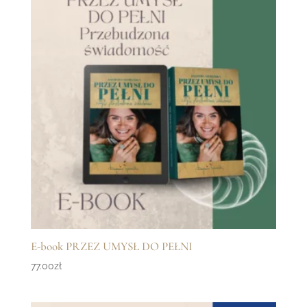
E-book PRZEZ UMYSŁ DO PEŁNI
77.00
zł