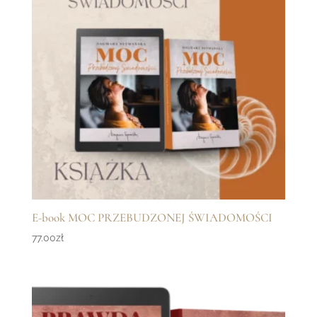
E-book MOC PRZEBUDZONEJ ŚWIADOMOŚCI
77.00
zł