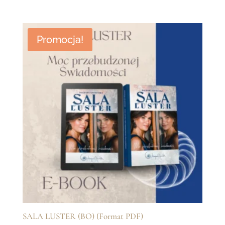
cena
cena
wynosiła:
wynosi:
77.00zł.
17.00zł.
Promocja!
SALA LUSTER (BO) (Format PDF)