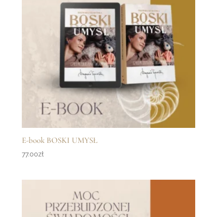
E-book BOSKI UMYSŁ
77.00
zł