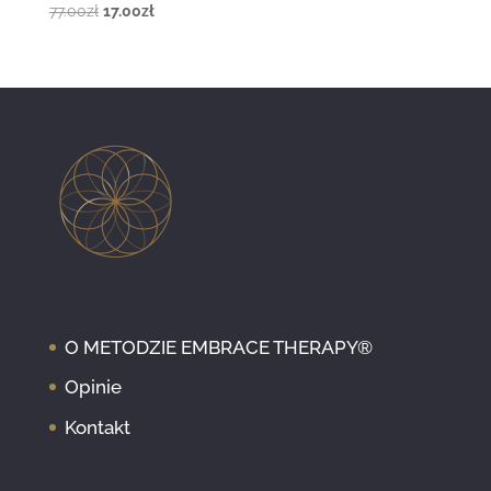
Pierwotna
Aktualna
77.00
zł
17.00
zł
cena
cena
wynosiła:
wynosi:
77.00zł.
17.00zł.
O METODZIE EMBRACE THERAPY®
Opinie
Kontakt