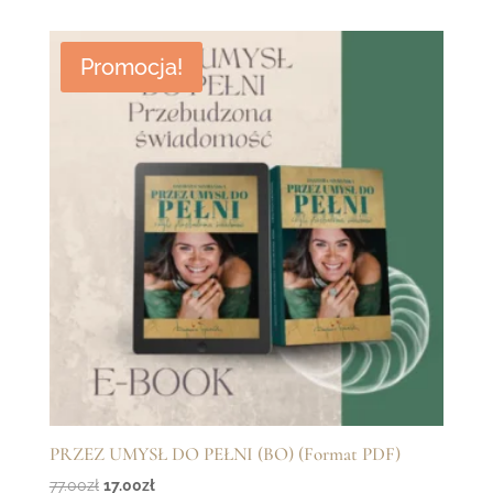
wynosiła:
wynosi:
385.00zł.
247.00zł.
Promocja!
PRZEZ UMYSŁ DO PEŁNI (BO) (Format PDF)
Pierwotna
Aktualna
77.00
zł
17.00
zł