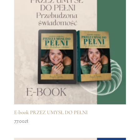
E-book PRZEZ UMYSŁ DO PEŁNI
77.00
zł