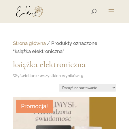
Strona główna
/ Produkty oznaczone
“książka elektroniczna”
książka elektroniczna
Wyświetlanie wszystkich wyników: 9
Promocja!