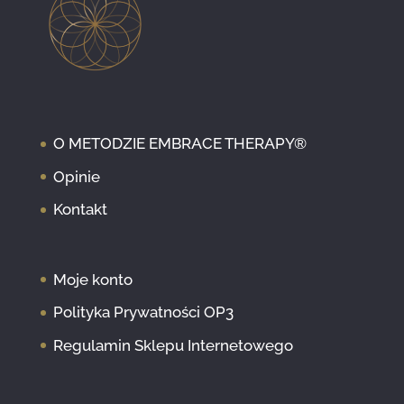
O METODZIE EMBRACE THERAPY®
Opinie
Kontakt
Moje konto
Polityka Prywatności OP3
Regulamin Sklepu Internetowego