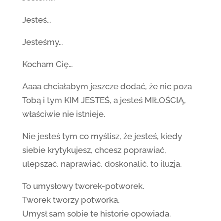
Jesteś…
Jesteśmy…
Kocham Cię…
Aaaa chciałabym jeszcze dodać, że nic poza
Tobą i tym KIM JESTEŚ, a jesteś MIŁOŚCIĄ,
właściwie nie istnieje.
Nie jesteś tym co myślisz, że jesteś, kiedy
siebie krytykujesz, chcesz poprawiać,
ulepszać, naprawiać, doskonalić, to iluzja.
To umysłowy tworek-potworek.
Tworek tworzy potworka.
Umysł sam sobie te historie opowiada.