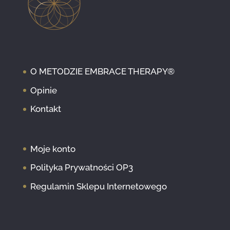
O METODZIE EMBRACE THERAPY®
Opinie
Kontakt
Moje konto
Polityka Prywatności OP3
Regulamin Sklepu Internetowego