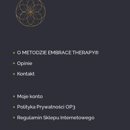
O METODZIE EMBRACE THERAPY®
Opinie
Kontakt
Moje konto
Polityka Prywatności OP3
Regulamin Sklepu Internetowego