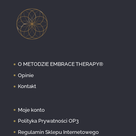
O METODZIE EMBRACE THERAPY®
Opinie
Kontakt
Moje konto
Polityka Prywatności OP3
Regulamin Sklepu Internetowego