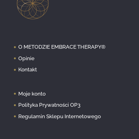
O METODZIE EMBRACE THERAPY®
Opinie
Kontakt
Moje konto
Polityka Prywatności OP3
Regulamin Sklepu Internetowego