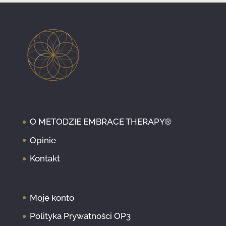
O METODZIE EMBRACE THERAPY®
Opinie
Kontakt
Moje konto
Polityka Prywatności OP3