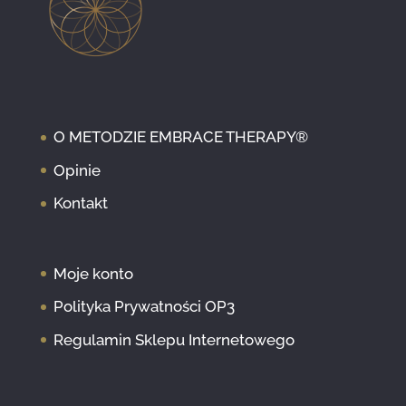
O METODZIE EMBRACE THERAPY®
Opinie
Kontakt
Moje konto
Polityka Prywatności OP3
Regulamin Sklepu Internetowego