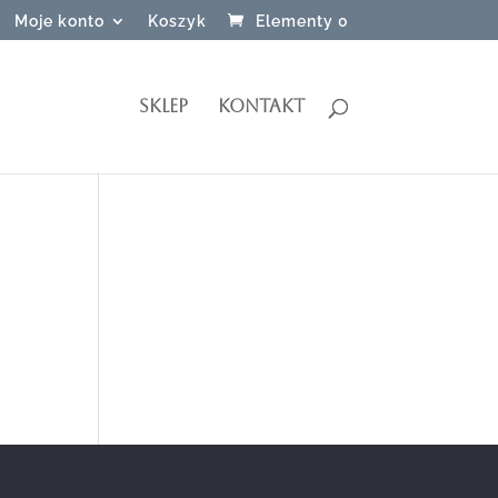
Moje konto
Koszyk
Elementy 0
SKLEP
KONTAKT