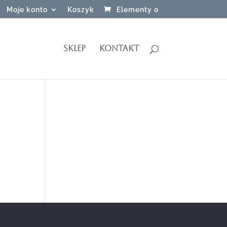
Moje konto
Koszyk
Elementy 0
SKLEP
KONTAKT