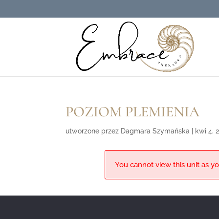
POZIOM PLEMIENIA
utworzone przez
Dagmara Szymańska
|
kwi 4, 
You cannot view this unit as yo