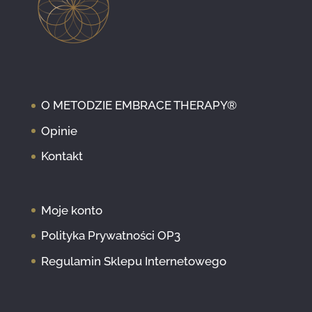
O METODZIE EMBRACE THERAPY®
Opinie
Kontakt
Moje konto
Polityka Prywatności OP3
Regulamin Sklepu Internetowego