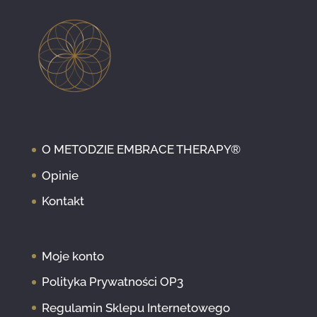
O METODZIE EMBRACE THERAPY®
Opinie
Kontakt
Moje konto
Polityka Prywatności OP3
Regulamin Sklepu Internetowego