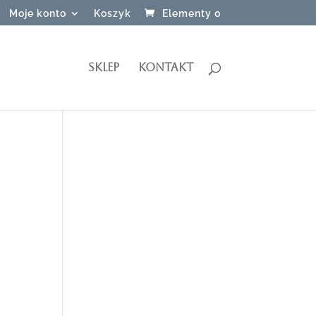
Moje konto
Koszyk
Elementy 0
SKLEP
KONTAKT