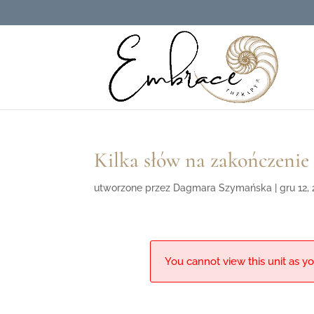
Kilka słów na zakończenie
utworzone przez
Dagmara Szymańska
|
gru 12,
You cannot view this unit as yo