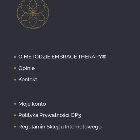
O METODZIE EMBRACE THERAPY®
Opinie
Kontakt
Moje konto
Polityka Prywatności OP3
Regulamin Sklepu Internetowego