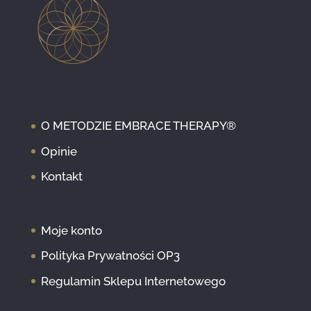
O METODZIE EMBRACE THERAPY®
Opinie
Kontakt
Moje konto
Polityka Prywatności OP3
Regulamin Sklepu Internetowego