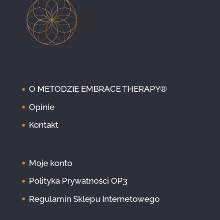
O METODZIE EMBRACE THERAPY®
Opinie
Kontakt
Moje konto
Polityka Prywatności OP3
Regulamin Sklepu Internetowego