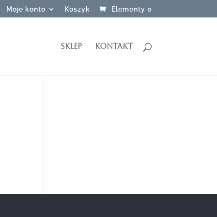
Moje konto
Koszyk
Elementy 0
SKLEP
KONTAKT