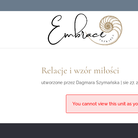
Relacje i wzór miłości
utworzone przez
Dagmara Szymańska
|
sie 27,
You cannot view this unit as yo