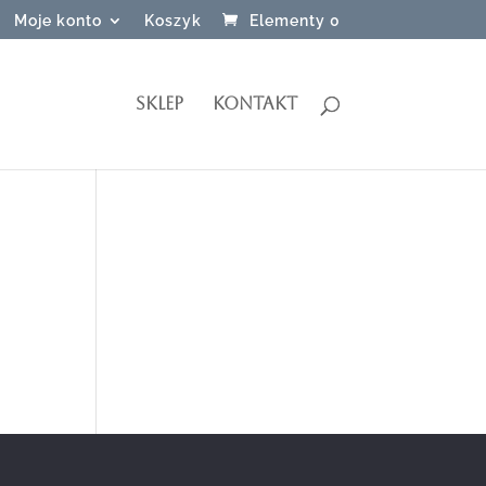
Moje konto
Koszyk
Elementy 0
SKLEP
KONTAKT