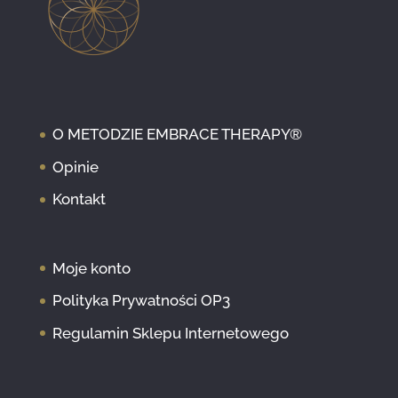
O METODZIE EMBRACE THERAPY®
Opinie
Kontakt
Moje konto
Polityka Prywatności OP3
Regulamin Sklepu Internetowego