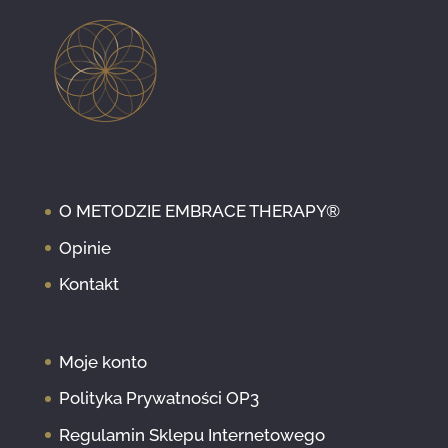
O METODZIE EMBRACE THERAPY®
Opinie
Kontakt
Moje konto
Polityka Prywatności OP3
Regulamin Sklepu Internetowego