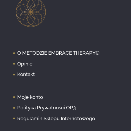
O METODZIE EMBRACE THERAPY®
Opinie
Kontakt
Moje konto
Polityka Prywatności OP3
Regulamin Sklepu Internetowego