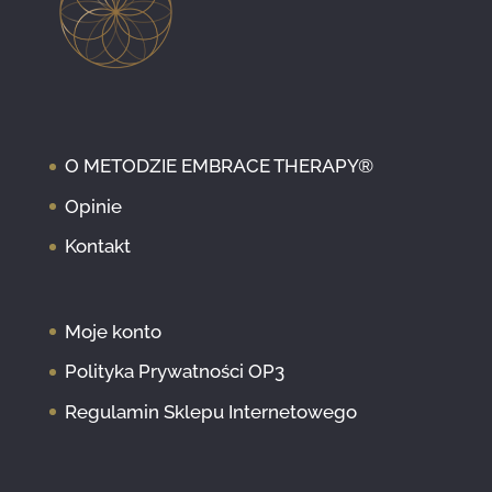
O METODZIE EMBRACE THERAPY®
Opinie
Kontakt
Moje konto
Polityka Prywatności OP3
Regulamin Sklepu Internetowego