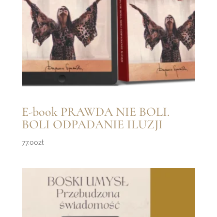
E-book PRAWDA NIE BOLI.
BOLI ODPADANIE ILUZJI
77.00
zł