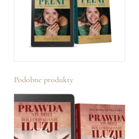
Podobne produkty